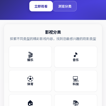
立即观看
浏览分类
影视分类
探索不同类型的精彩影视内容，找到您最感兴趣的观影类型
🎬
🎵
娱乐
音乐
⚽
💻
体育
科技
🏠
📚