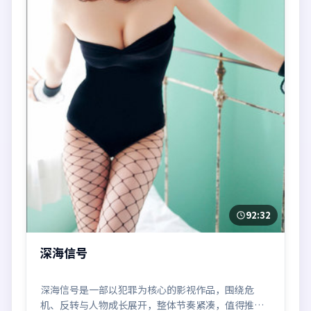
92:32
深海信号
深海信号是一部以犯罪为核心的影视作品，围绕危
机、反转与人物成长展开，整体节奏紧凑，值得推荐