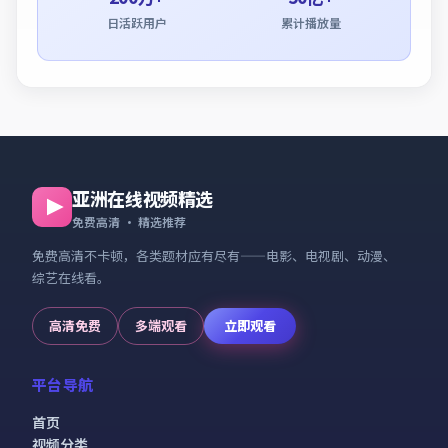
日活跃用户
累计播放量
亚洲在线视频精选
免费高清 · 精选推荐
免费高清不卡顿，各类题材应有尽有——电影、电视剧、动漫、
综艺在线看。
高清免费
多端观看
立即观看
平台导航
首页
视频分类