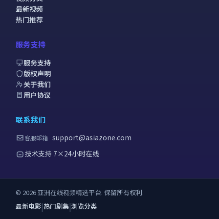
最新视频
热门推荐
服务支持
服务支持
版权声明
关于我们
用户协议
联系我们
support@asiazone.com
客服邮箱
技术支持 7×24小时在线
©
2026
亚洲在线视频精选
平台. 保留所有权利.
|
|
最新电影
热门剧集
浏览分类