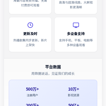
海量内容免费点播，无需
高清与超清线路，大屏观
付费即可观看
影更清晰
更新及时
多设备支持
热播剧集同步更新，新片
支持手机、平板、电脑等
上架快
多种设备观看
平台数据
用数据说话，见证我们的成长
500万+
10万+
注册用户
影视资源
200万+
50亿+