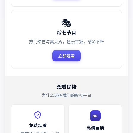
🎭
综艺节目
热门综艺与真人秀，轻松下饭，精彩不断
立即观看
观看优势
为什么选择我们的影视平台
HD
免费观看
高清画质