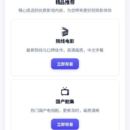
精品推荐
精心挑选的优质影视内容，为您带来更好的观影体验
🎬
院线电影
最新院线与口碑佳作，高清画质，中文字幕
立即观看
📺
国产剧集
热门国产电视剧，更新及时，画质清晰
立即观看